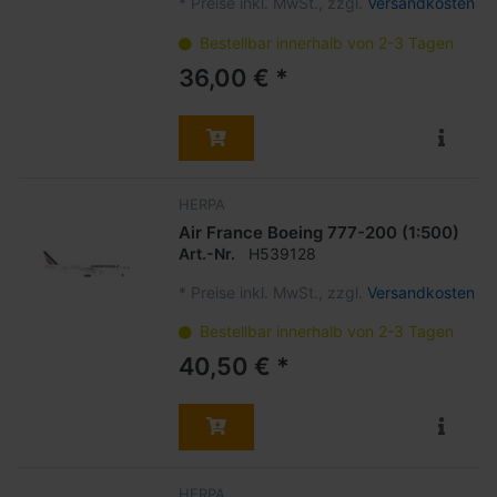
*
Preise inkl. MwSt., zzgl.
Versandkosten
Bestellbar innerhalb von 2-3 Tagen
36,00 € *
HERPA
Air France Boeing 777-200 (1:500)
Art.-Nr.
H539128
*
Preise inkl. MwSt., zzgl.
Versandkosten
Bestellbar innerhalb von 2-3 Tagen
40,50 € *
HERPA