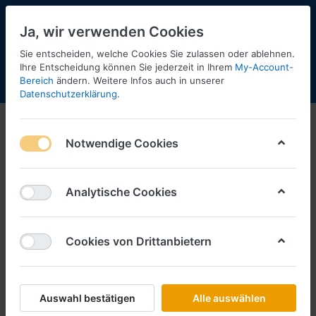
Ja, wir verwenden Cookies
Sie entscheiden, welche Cookies Sie zulassen oder ablehnen.
Ihre Entscheidung können Sie jederzeit in Ihrem
My-Account-
Bereich
ändern. Weitere Infos auch in unserer
Menü
Anmelden
Shopaktualisierung
Warenkorb
Datenschutzerklärung
.
Notwendige Cookies
Analytische Cookies
Cookies von Drittanbietern
Auswahl bestätigen
Alle auswählen