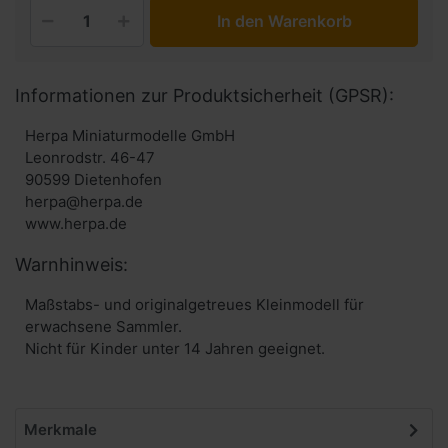
In den Warenkorb
Informationen zur Produktsicherheit (GPSR):
Herpa Miniaturmodelle GmbH
Leonrodstr. 46-47
90599 Dietenhofen
herpa@herpa.de
www.herpa.de
Warnhinweis:
Maßstabs- und originalgetreues Kleinmodell für
erwachsene Sammler.
Nicht für Kinder unter 14 Jahren geeignet.
Merkmale