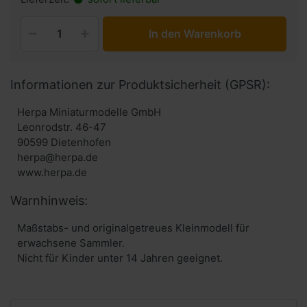
In den Warenkorb
Informationen zur Produktsicherheit (GPSR):
Herpa Miniaturmodelle GmbH
Leonrodstr. 46-47
90599 Dietenhofen
herpa@herpa.de
www.herpa.de
Warnhinweis:
Maßstabs- und originalgetreues Kleinmodell für
erwachsene Sammler.
Nicht für Kinder unter 14 Jahren geeignet.