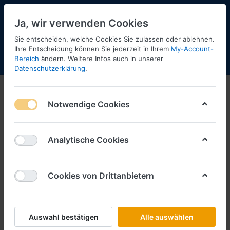
Ja, wir verwenden Cookies
Sie entscheiden, welche Cookies Sie zulassen oder ablehnen.
Ihre Entscheidung können Sie jederzeit in Ihrem
My-Account-
Bereich
ändern. Weitere Infos auch in unserer
Menü
Anmelden
Shopaktualisierung
Warenkorb
Datenschutzerklärung
.
Notwendige Cookies
Analytische Cookies
Cookies von Drittanbietern
Auswahl bestätigen
Alle auswählen