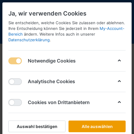
Ja, wir verwenden Cookies
Sie entscheiden, welche Cookies Sie zulassen oder ablehnen.
Ihre Entscheidung können Sie jederzeit in Ihrem
My-Account-
Bereich
ändern. Weitere Infos auch in unserer
Menü
Anmelden
Shopaktualisierung
Warenkorb
Datenschutzerklärung
.
Notwendige Cookies
Analytische Cookies
Cookies von Drittanbietern
Auswahl bestätigen
Alle auswählen