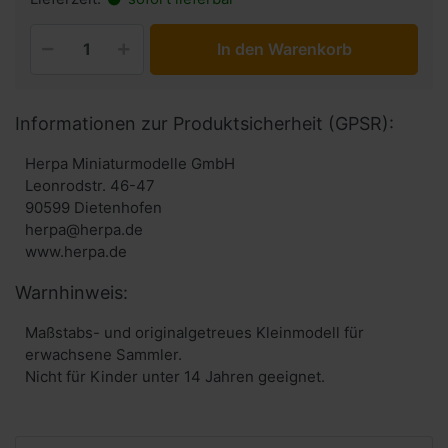
In den Warenkorb
Informationen zur Produktsicherheit (GPSR):
Herpa Miniaturmodelle GmbH
Leonrodstr. 46-47
90599 Dietenhofen
herpa@herpa.de
www.herpa.de
Warnhinweis:
Maßstabs- und originalgetreues Kleinmodell für
erwachsene Sammler.
Nicht für Kinder unter 14 Jahren geeignet.