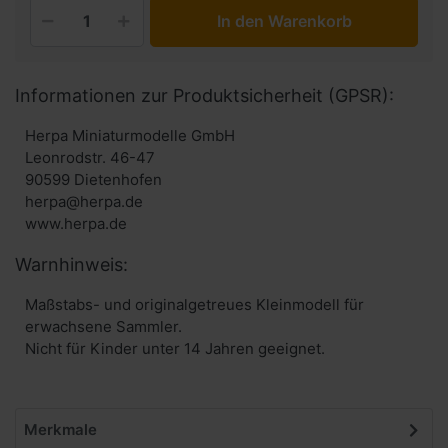
In den Warenkorb
Informationen zur Produktsicherheit (GPSR):
Herpa Miniaturmodelle GmbH
Leonrodstr. 46-47
90599 Dietenhofen
herpa@herpa.de
www.herpa.de
Warnhinweis:
Maßstabs- und originalgetreues Kleinmodell für
erwachsene Sammler.
Nicht für Kinder unter 14 Jahren geeignet.
Merkmale