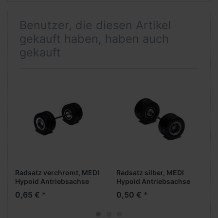
Benutzer, die diesen Artikel
gekauft haben, haben auch
gekauft
Radsatz verchromt, MEDI
Radsatz silber, MEDI
Hypoid Antriebsachse
Hypoid Antriebsachse
0,65 € *
0,50 € *