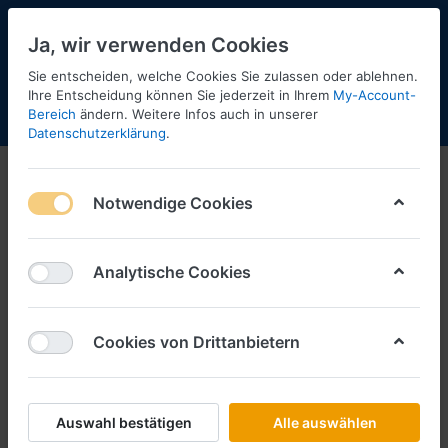
Ja, wir verwenden Cookies
Sie entscheiden, welche Cookies Sie zulassen oder ablehnen.
Ihre Entscheidung können Sie jederzeit in Ihrem
My-Account-
Bereich
ändern. Weitere Infos auch in unserer
Menü
Anmelden
Shopaktualisierung
Warenkorb
Datenschutzerklärung
.
Notwendige Cookies
Analytische Cookies
Cookies von Drittanbietern
Auswahl bestätigen
Alle auswählen