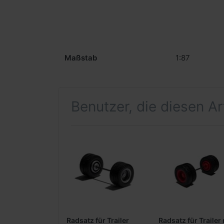
Maßstab
1:87
Benutzer, die diesen A
Radsatz für Trailer
Radsatz für Trailer 