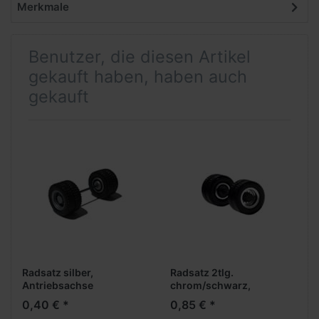
Merkmale
Benutzer, die diesen Artikel
gekauft haben, haben auch
gekauft
Radsatz silber,
Radsatz 2tlg.
Antriebsachse
chrom/schwarz,
Antriebsachse
0,40 € *
0,85 € *