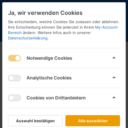
Ja, wir verwenden Cookies
Sie entscheiden, welche Cookies Sie zulassen oder ablehnen.
Ihre Entscheidung können Sie jederzeit in Ihrem
My-Account-
Bereich
ändern. Weitere Infos auch in unserer
Menü
Anmelden
Shopaktualisierung
Warenkorb
Datenschutzerklärung
.
Notwendige Cookies
Analytische Cookies
Cookies von Drittanbietern
Auswahl bestätigen
Alle auswählen