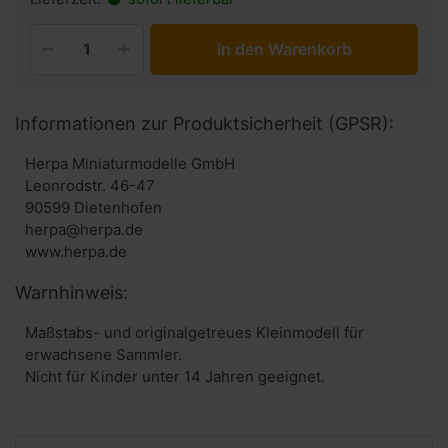
In den Warenkorb
Informationen zur Produktsicherheit (GPSR):
Herpa Miniaturmodelle GmbH
Leonrodstr. 46-47
90599 Dietenhofen
herpa@herpa.de
www.herpa.de
Warnhinweis:
Maßstabs- und originalgetreues Kleinmodell für
erwachsene Sammler.
Nicht für Kinder unter 14 Jahren geeignet.