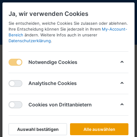
Ja, wir verwenden Cookies
Sie entscheiden, welche Cookies Sie zulassen oder ablehnen.
Ihre Entscheidung können Sie jederzeit in Ihrem
My-Account-
Bereich
ändern. Weitere Infos auch in unserer
Menü
Anmelden
Shopaktualisierung
Warenkorb
Datenschutzerklärung
.
Notwendige Cookies
Analytische Cookies
Cookies von Drittanbietern
Auswahl bestätigen
Alle auswählen