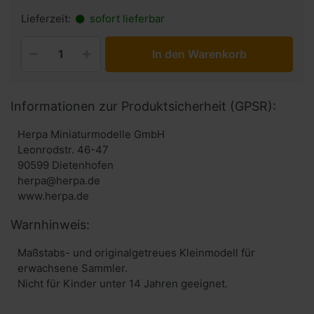
Lieferzeit:
sofort lieferbar
In den Warenkorb
Informationen zur Produktsicherheit (GPSR):
Herpa Miniaturmodelle GmbH
Leonrodstr. 46-47
90599 Dietenhofen
herpa@herpa.de
www.herpa.de
Warnhinweis:
Maßstabs- und originalgetreues Kleinmodell für
erwachsene Sammler.
Nicht für Kinder unter 14 Jahren geeignet.