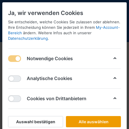
Ja, wir verwenden Cookies
Sie entscheiden, welche Cookies Sie zulassen oder ablehnen.
1
Ihre Entscheidung können Sie jederzeit in Ihrem
My-Account-
Bereich
ändern. Weitere Infos auch in unserer
Menü
Anmelden
Shopaktualisierung
Warenkorb
Datenschutzerklärung
.
Notwendige Cookies
Analytische Cookies
Cookies von Drittanbietern
Auswahl bestätigen
Alle auswählen