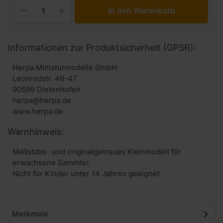
In den Warenkorb
Informationen zur Produktsicherheit (GPSR):
Herpa Miniaturmodelle GmbH
Leonrodstr. 46-47
90599 Dietenhofen
herpa@herpa.de
www.herpa.de
Warnhinweis:
Maßstabs- und originalgetreues Kleinmodell für
erwachsene Sammler.
Nicht für Kinder unter 14 Jahren geeignet.
Merkmale