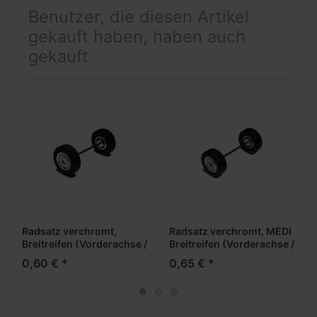
Benutzer, die diesen Artikel
gekauft haben, haben auch
gekauft
Radsatz verchromt,
Radsatz verchromt, MEDI
Breitreifen (Vorderachse /
Breitreifen (Vorderachse /
Aufliegerachse)
Aufliegerachse)
0,60 € *
0,65 € *