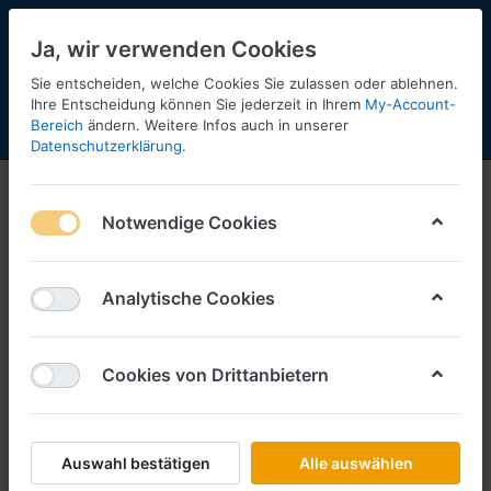
Ja, wir verwenden Cookies
Sie entscheiden, welche Cookies Sie zulassen oder ablehnen.
Ihre Entscheidung können Sie jederzeit in Ihrem
My-Account-
Bereich
ändern. Weitere Infos auch in unserer
Menü
Anmelden
Shopaktualisierung
Warenkorb
Datenschutzerklärung
.
Notwendige Cookies
Analytische Cookies
Cookies von Drittanbietern
Auswahl bestätigen
Alle auswählen