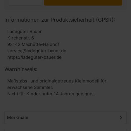
Informationen zur Produktsicherheit (GPSR):
Ladegüter Bauer
Kirchenstr. 6
93142 Maxhütte-Haidhof
service@ladegüter-bauer.de
https://ladegüter-bauer.de
Warnhinweis:
Maßstabs- und originalgetreues Kleinmodell für
erwachsene Sammler.
Nicht für Kinder unter 14 Jahren geeignet.
Merkmale