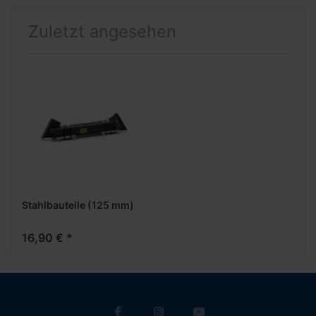
Zuletzt angesehen
Stahlbauteile (125 mm)
16,90 € *