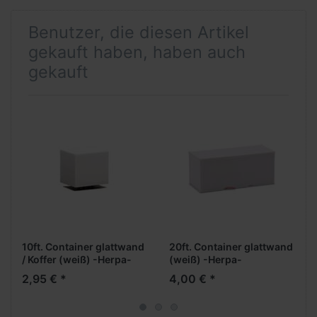
Benutzer, die diesen Artikel
gekauft haben, haben auch
gekauft
10ft. Container glattwand
20ft. Container glattwand
/ Koffer (weiß) -Herpa-
(weiß) -Herpa-
2,95 € *
4,00 € *