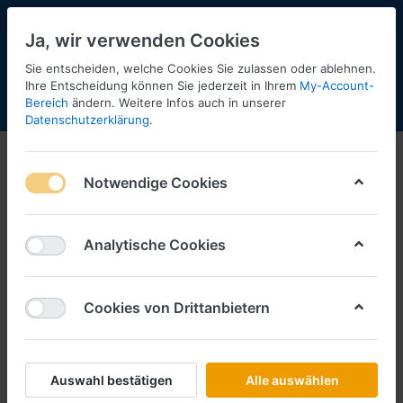
Ja, wir verwenden Cookies
Sie entscheiden, welche Cookies Sie zulassen oder ablehnen.
Ihre Entscheidung können Sie jederzeit in Ihrem
My-Account-
Bereich
ändern. Weitere Infos auch in unserer
Menü
Anmelden
Shopaktualisierung
Warenkorb
Datenschutzerklärung
.
Notwendige Cookies
Analytische Cookies
Cookies von Drittanbietern
Auswahl bestätigen
Alle auswählen