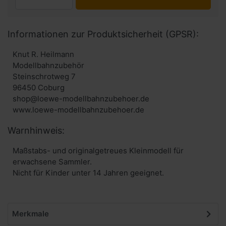
Informationen zur Produktsicherheit (GPSR):
Knut R. Heilmann
Modellbahnzubehör
Steinschrotweg 7
96450 Coburg
shop@loewe-modellbahnzubehoer.de
www.loewe-modellbahnzubehoer.de
Warnhinweis:
Maßstabs- und originalgetreues Kleinmodell für
erwachsene Sammler.
Nicht für Kinder unter 14 Jahren geeignet.
Merkmale