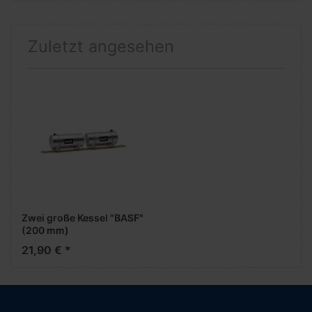
Zuletzt angesehen
Zwei große Kessel "BASF"
(200 mm)
21,90 € *