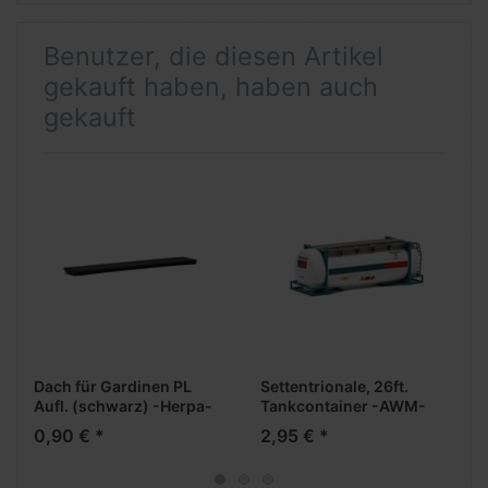
Benutzer, die diesen Artikel
gekauft haben, haben auch
gekauft
Dach für Gardinen PL
Settentrionale, 26ft.
Aufl. (schwarz) -Herpa-
Tankcontainer -AWM-
0,90 € *
2,95 € *