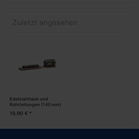
Zuletzt angesehen
Edelstahltank und
Rohrleitungen (140 mm)
19,90 € *