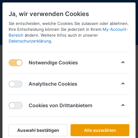
Ja, wir verwenden Cookies
Sie entscheiden, welche Cookies Sie zulassen oder ablehnen.
Ihre Entscheidung können Sie jederzeit in Ihrem
My-Account-
Bereich
ändern. Weitere Infos auch in unserer
Menü
Anmelden
Shopaktualisierung
Warenkorb
Datenschutzerklärung
.
Notwendige Cookies
Analytische Cookies
Cookies von Drittanbietern
Auswahl bestätigen
Alle auswählen