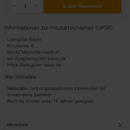
In den Warenkorb
Informationen zur Produktsicherheit (GPSR):
Ladegüter Bauer
Kirchenstr. 6
93142 Maxhütte-Haidhof
service@ladegüter-bauer.de
https://ladegüter-bauer.de
Warnhinweis:
Maßstabs- und originalgetreues Kleinmodell für
erwachsene Sammler.
Nicht für Kinder unter 14 Jahren geeignet.
Merkmale