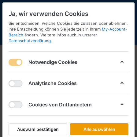
Ja, wir verwenden Cookies
Sie entscheiden, welche Cookies Sie zulassen oder ablehnen.
Ihre Entscheidung können Sie jederzeit in Ihrem
My-Account-
Bereich
ändern. Weitere Infos auch in unserer
Menü
Anmelden
Shopaktualisierung
Warenkorb
Datenschutzerklärung
.
Notwendige Cookies
Analytische Cookies
Cookies von Drittanbietern
Auswahl bestätigen
Alle auswählen