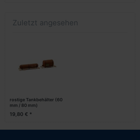
Zuletzt angesehen
rostige Tankbehälter (60
mm / 80 mm)
19,80 € *