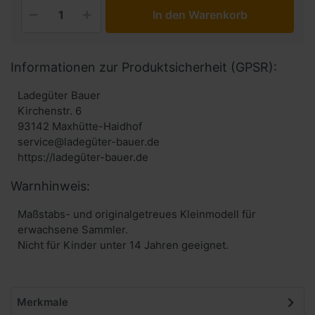
In den Warenkorb
Informationen zur Produktsicherheit (GPSR):
Ladegüter Bauer
Kirchenstr. 6
93142 Maxhütte-Haidhof
service@ladegüter-bauer.de
https://ladegüter-bauer.de
Warnhinweis:
Maßstabs- und originalgetreues Kleinmodell für
erwachsene Sammler.
Nicht für Kinder unter 14 Jahren geeignet.
Merkmale