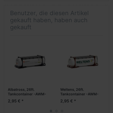
Benutzer, die diesen Artikel
gekauft haben, haben auch
gekauft
Albatross, 26ft.
Weltens, 26ft.
Tankcontainer -AWM-
Tankcontainer -AWM-
2,95 € *
2,95 € *