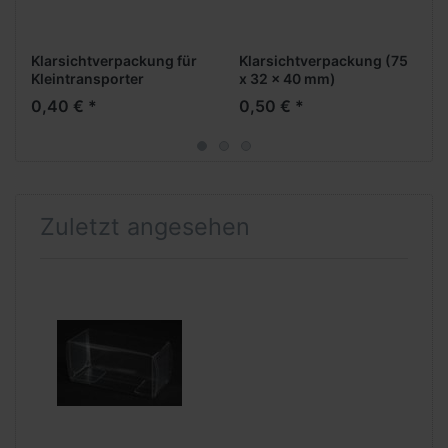
Klarsichtverpackung für
Klarsichtverpackung (75
Kleintransporter
x 32 x 40 mm)
(65x25x28 mm)
0,40 € *
0,50 € *
Zuletzt angesehen