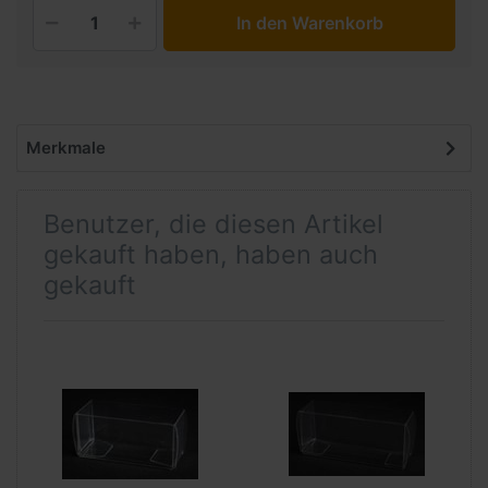
In den Warenkorb
Merkmale
Benutzer, die diesen Artikel
gekauft haben, haben auch
gekauft