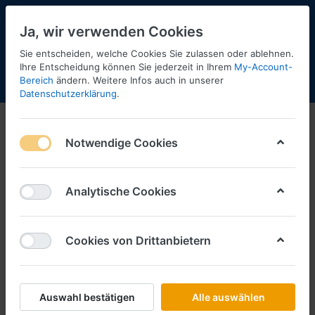
Ja, wir verwenden Cookies
Sie entscheiden, welche Cookies Sie zulassen oder ablehnen.
Ihre Entscheidung können Sie jederzeit in Ihrem
My-Account-
Bereich
ändern. Weitere Infos auch in unserer
Menü
Anmelden
Shopaktualisierung
Warenkorb
Datenschutzerklärung
.
Notwendige Cookies
Analytische Cookies
Cookies von Drittanbietern
Auswahl bestätigen
Alle auswählen