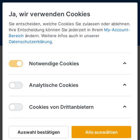
Ja, wir verwenden Cookies
Sie entscheiden, welche Cookies Sie zulassen oder ablehnen.
Ihre Entscheidung können Sie jederzeit in Ihrem
My-Account-
Bereich
ändern. Weitere Infos auch in unserer
Menü
Anmelden
Shopaktualisierung
Warenkorb
Datenschutzerklärung
.
Notwendige Cookies
Analytische Cookies
Cookies von Drittanbietern
Auswahl bestätigen
Alle auswählen