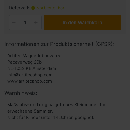
Lieferzeit:
vorbestellbar
In den Warenkorb
Informationen zur Produktsicherheit (GPSR):
Artitec Maquettebouw b.v.
Papaverweg 29b
NL-1032 KE Amsterdam
info@artitecshop.com
Warnhinweis:
Maßstabs- und originalgetreues Kleinmodell für
erwachsene Sammler.
Nicht für Kinder unter 14 Jahren geeignet.