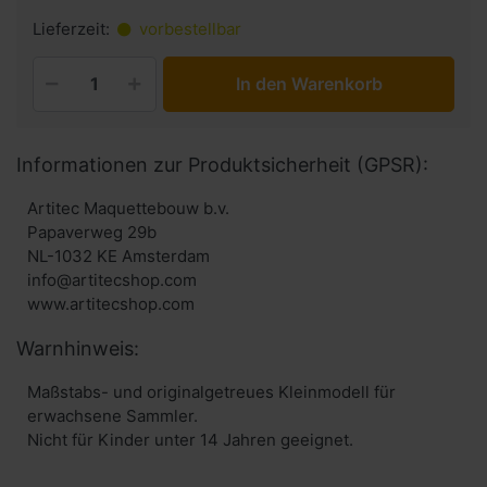
Lieferzeit:
vorbestellbar
In den Warenkorb
Informationen zur Produktsicherheit (GPSR):
Artitec Maquettebouw b.v.
Papaverweg 29b
NL-1032 KE Amsterdam
info@artitecshop.com
Warnhinweis:
Maßstabs- und originalgetreues Kleinmodell für
erwachsene Sammler.
Nicht für Kinder unter 14 Jahren geeignet.