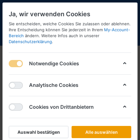
Ja, wir verwenden Cookies
Sie entscheiden, welche Cookies Sie zulassen oder ablehnen.
Ihre Entscheidung können Sie jederzeit in Ihrem
My-Account-
Bereich
ändern. Weitere Infos auch in unserer
Menü
Anmelden
Shopaktualisierung
Warenkorb
Datenschutzerklärung
.
Notwendige Cookies
Analytische Cookies
Cookies von Drittanbietern
Auswahl bestätigen
Alle auswählen