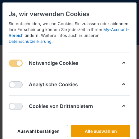
Ja, wir verwenden Cookies
Sie entscheiden, welche Cookies Sie zulassen oder ablehnen.
48
Ihre Entscheidung können Sie jederzeit in Ihrem
My-Account-
Bereich
ändern. Weitere Infos auch in unserer
Menü
Anmelden
Shopaktualisierung
Warenkorb
Datenschutzerklärung
.
Notwendige Cookies
Analytische Cookies
Cookies von Drittanbietern
Auswahl bestätigen
Alle auswählen