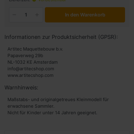
In den Warenkorb
Informationen zur Produktsicherheit (GPSR):
Artitec Maquettebouw b.v.
Papaverweg 29b
NL-1032 KE Amsterdam
info@artitecshop.com
Warnhinweis:
Maßstabs- und originalgetreues Kleinmodell für
erwachsene Sammler.
Nicht für Kinder unter 14 Jahren geeignet.