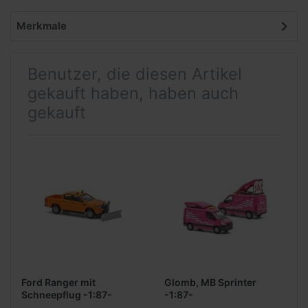
Merkmale
Benutzer, die diesen Artikel
gekauft haben, haben auch
gekauft
Ford Ranger mit
Glomb, MB Sprinter
Schneepflug -1:87-
-1:87-