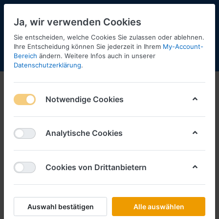
Ja, wir verwenden Cookies
Sie entscheiden, welche Cookies Sie zulassen oder ablehnen.
Ihre Entscheidung können Sie jederzeit in Ihrem
My-Account-
Bereich
ändern. Weitere Infos auch in unserer
Menü
Anmelden
Shopaktualisierung
Warenkorb
Datenschutzerklärung
.
Notwendige Cookies
Analytische Cookies
Cookies von Drittanbietern
Auswahl bestätigen
Alle auswählen