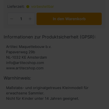
Lieferzeit:
vorbestellbar
In den Warenkorb
Informationen zur Produktsicherheit (GPSR):
Artitec Maquettebouw b.v.
Papaverweg 29b
NL-1032 KE Amsterdam
info@artitecshop.com
Warnhinweis:
Maßstabs- und originalgetreues Kleinmodell für
erwachsene Sammler.
Nicht für Kinder unter 14 Jahren geeignet.