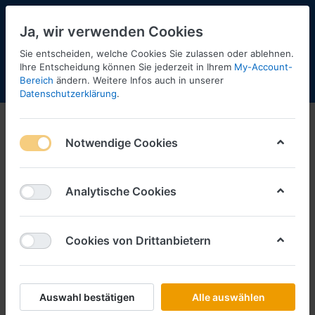
Ja, wir verwenden Cookies
Sie entscheiden, welche Cookies Sie zulassen oder ablehnen.
Ihre Entscheidung können Sie jederzeit in Ihrem
My-Account-
Bereich
ändern. Weitere Infos auch in unserer
Menü
Anmelden
Shopaktualisierung
Warenkorb
Datenschutzerklärung
.
Notwendige Cookies
Analytische Cookies
Cookies von Drittanbietern
Auswahl bestätigen
Alle auswählen