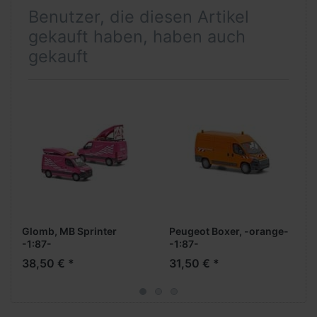
Benutzer, die diesen Artikel
gekauft haben, haben auch
gekauft
Glomb, MB Sprinter
Peugeot Boxer, -orange-
-1:87-
-1:87-
38,50 € *
31,50 € *