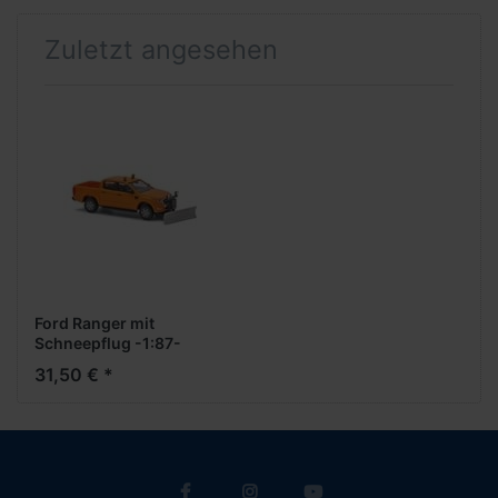
Zuletzt angesehen
Ford Ranger mit
Schneepflug -1:87-
31,50 € *