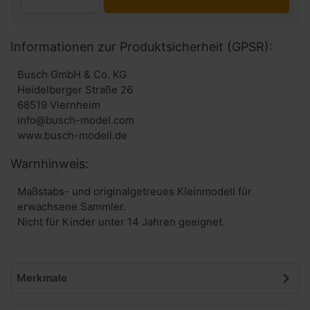
Informationen zur Produktsicherheit (GPSR):
Busch GmbH & Co. KG
Heidelberger Straße 26
68519 Viernheim
info@busch-model.com
www.busch-modell.de
Warnhinweis:
Maßstabs- und originalgetreues Kleinmodell für
erwachsene Sammler.
Nicht für Kinder unter 14 Jahren geeignet.
Merkmale