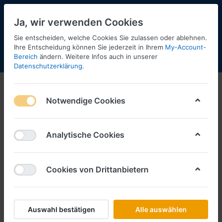
Ja, wir verwenden Cookies
Sie entscheiden, welche Cookies Sie zulassen oder ablehnen.
Ihre Entscheidung können Sie jederzeit in Ihrem
My-Account-
Bereich
ändern. Weitere Infos auch in unserer
Menü
Anmelden
Shopaktualisierung
Warenkorb
Datenschutzerklärung
.
Notwendige Cookies
Analytische Cookies
Cookies von Drittanbietern
Auswahl bestätigen
Alle auswählen