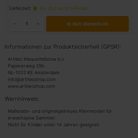
Lieferzeit:
Zur Zeit nicht lieferbar
In den Warenkorb
Informationen zur Produktsicherheit (GPSR):
Artitec Maquettebouw b.v.
Papaverweg 29b
NL-1032 KE Amsterdam
info@artitecshop.com
Warnhinweis:
Maßstabs- und originalgetreues Kleinmodell für
erwachsene Sammler.
Nicht für Kinder unter 14 Jahren geeignet.