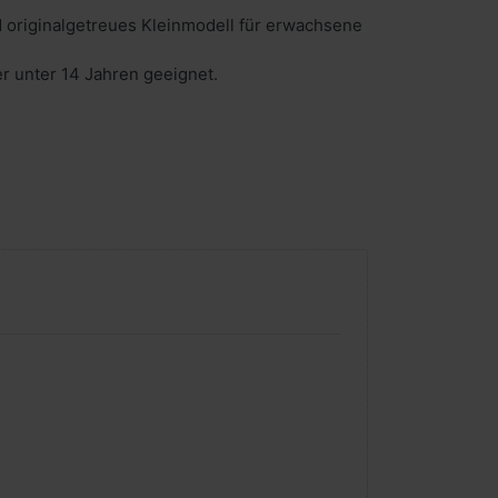
 originalgetreues Kleinmodell für erwachsene
er unter 14 Jahren geeignet.