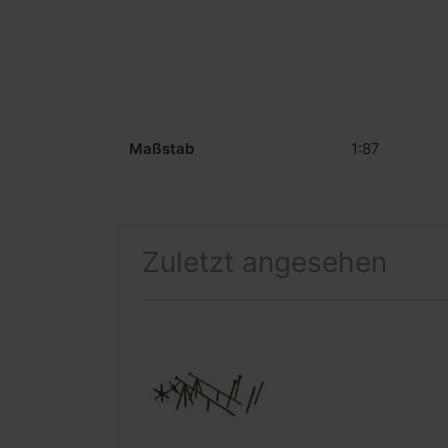
Maßstab
1:87
Zuletzt angesehen