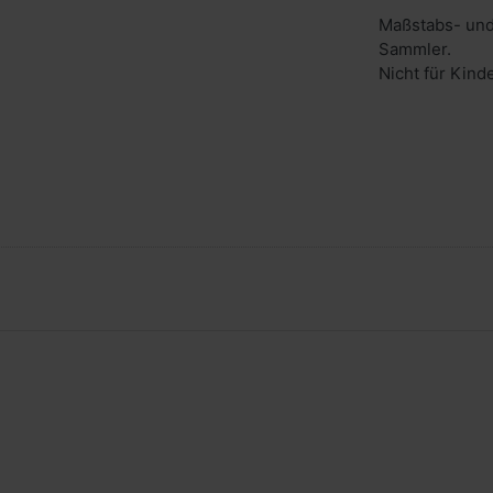
Maßstabs- und
Sammler.
Nicht für Kind