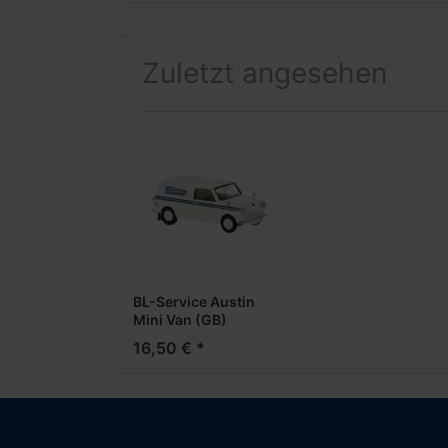
Zuletzt angesehen
BL-Service Austin
Mini Van (GB)
16,50 € *