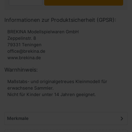
Informationen zur Produktsicherheit (GPSR):
BREKINA Modellspielwaren GmbH
Zeppelinstr. 8
79331 Teningen
office@brekina.de
www.brekina.de
Warnhinweis:
Maßstabs- und originalgetreues Kleinmodell für
erwachsene Sammler.
Nicht für Kinder unter 14 Jahren geeignet.
Merkmale