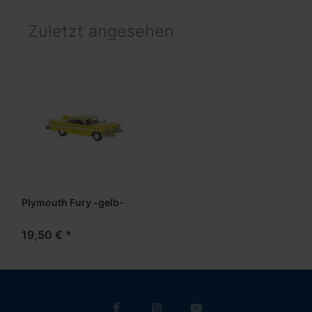
Zuletzt angesehen
Plymouth Fury -gelb-
19,50 € *