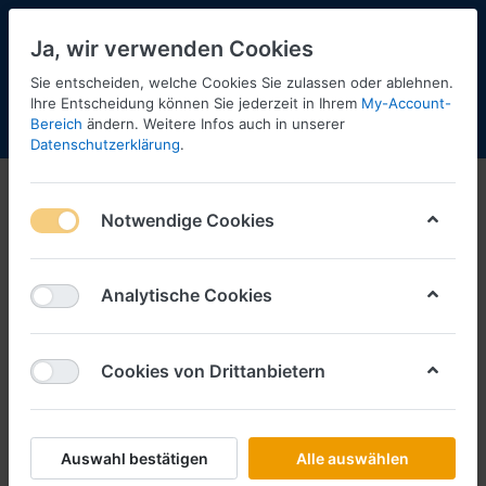
Ja, wir verwenden Cookies
Sie entscheiden, welche Cookies Sie zulassen oder ablehnen.
Ihre Entscheidung können Sie jederzeit in Ihrem
My-Account-
Bereich
ändern. Weitere Infos auch in unserer
Menü
Anmelden
Shopaktualisierung
Warenkorb
Datenschutzerklärung
.
Notwendige Cookies
Analytische Cookies
Cookies von Drittanbietern
Auswahl bestätigen
Alle auswählen