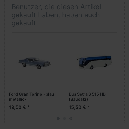
Benutzer, die diesen Artikel
gekauft haben, haben auch
gekauft
Ford Gran Torino,-blau
Bus Setra S 515 HD
metallic-
(Bausatz)
19,50 € *
15,50 € *