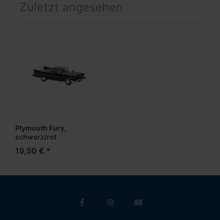
Zuletzt angesehen
Plymouth Fury,
schwarz/rot
19,50 € *