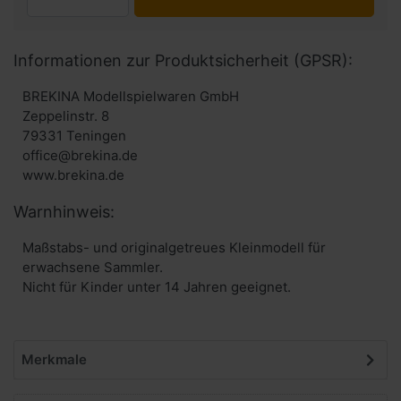
Informationen zur Produktsicherheit (GPSR):
BREKINA Modellspielwaren GmbH
Zeppelinstr. 8
79331 Teningen
office@brekina.de
www.brekina.de
Warnhinweis:
Maßstabs- und originalgetreues Kleinmodell für
erwachsene Sammler.
Nicht für Kinder unter 14 Jahren geeignet.
Merkmale