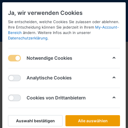
Ja, wir verwenden Cookies
Sie entscheiden, welche Cookies Sie zulassen oder ablehnen.
Ihre Entscheidung können Sie jederzeit in Ihrem
My-Account-
Bereich
ändern. Weitere Infos auch in unserer
Menü
Anmelden
Shopaktualisierung
Warenkorb
Datenschutzerklärung
.
Notwendige Cookies
Analytische Cookies
Cookies von Drittanbietern
Auswahl bestätigen
Alle auswählen