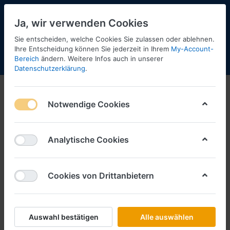
Ja, wir verwenden Cookies
Sie entscheiden, welche Cookies Sie zulassen oder ablehnen.
Ihre Entscheidung können Sie jederzeit in Ihrem
My-Account-
Bereich
ändern. Weitere Infos auch in unserer
Menü
Anmelden
Shopaktualisierung
Warenkorb
Datenschutzerklärung
.
Notwendige Cookies
Analytische Cookies
Cookies von Drittanbietern
Auswahl bestätigen
Alle auswählen