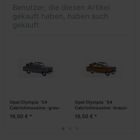
Benutzer, die diesen Artikel
gekauft haben, haben auch
gekauft
Opel Olympia ´54
Opel Olympia ´54
Cabriolimousine -grau-
Cabriolimousine -braun-
-
16,50 € *
16,50 € *