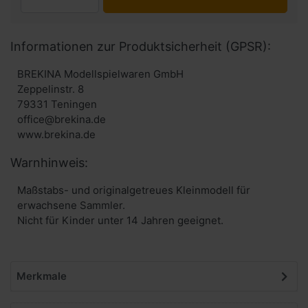
Informationen zur Produktsicherheit (GPSR):
BREKINA Modellspielwaren GmbH
Zeppelinstr. 8
79331 Teningen
office@brekina.de
www.brekina.de
Warnhinweis:
Maßstabs- und originalgetreues Kleinmodell für
erwachsene Sammler.
Nicht für Kinder unter 14 Jahren geeignet.
Merkmale