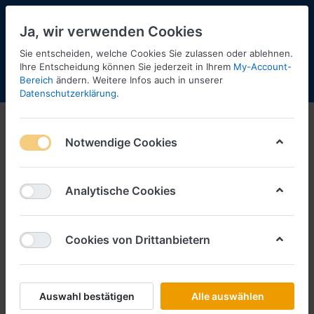
Ja, wir verwenden Cookies
Sie entscheiden, welche Cookies Sie zulassen oder ablehnen.
Ihre Entscheidung können Sie jederzeit in Ihrem
My-Account-
Bereich
ändern. Weitere Infos auch in unserer
Menü
Anmelden
Shopaktualisierung
Warenkorb
Datenschutzerklärung
.
Notwendige Cookies
Analytische Cookies
Cookies von Drittanbietern
Auswahl bestätigen
Alle auswählen