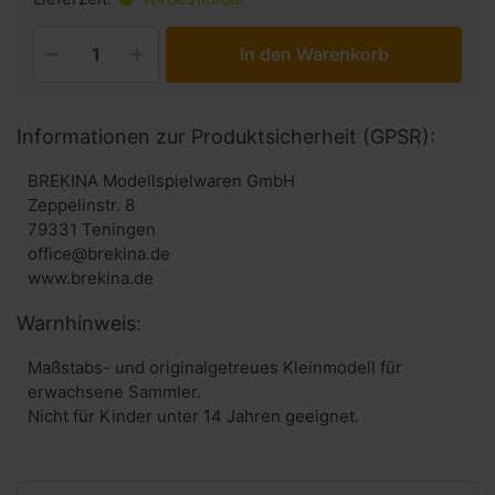
In den Warenkorb
Informationen zur Produktsicherheit (GPSR):
BREKINA Modellspielwaren GmbH
Zeppelinstr. 8
79331 Teningen
office@brekina.de
www.brekina.de
Warnhinweis:
Maßstabs- und originalgetreues Kleinmodell für
erwachsene Sammler.
Nicht für Kinder unter 14 Jahren geeignet.