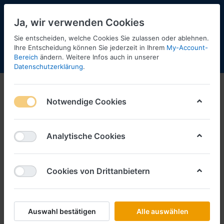
Ja, wir verwenden Cookies
Sie entscheiden, welche Cookies Sie zulassen oder ablehnen.
Ihre Entscheidung können Sie jederzeit in Ihrem
My-Account-
Bereich
ändern. Weitere Infos auch in unserer
Menü
Anmelden
Shopaktualisierung
Warenkorb
Datenschutzerklärung
.
Notwendige Cookies
Analytische Cookies
Cookies von Drittanbietern
Auswahl bestätigen
Alle auswählen