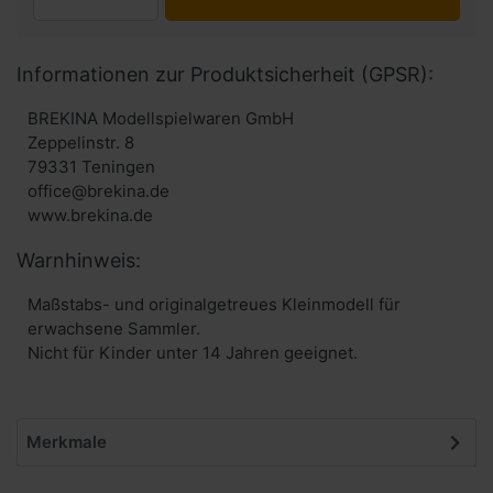
Informationen zur Produktsicherheit (GPSR):
BREKINA Modellspielwaren GmbH
Zeppelinstr. 8
79331 Teningen
office@brekina.de
www.brekina.de
Warnhinweis:
Maßstabs- und originalgetreues Kleinmodell für
erwachsene Sammler.
Nicht für Kinder unter 14 Jahren geeignet.
Merkmale