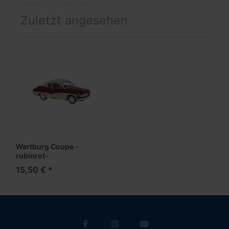
Zuletzt angesehen
Wartburg Coupe -
rubinrot-
15,50 € *