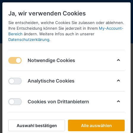
Ja, wir verwenden Cookies
Sie entscheiden, welche Cookies Sie zulassen oder ablehnen.
Ihre Entscheidung können Sie jederzeit in Ihrem
My-Account-
Bereich
ändern. Weitere Infos auch in unserer
Menü
Anmelden
Shopaktualisierung
Warenkorb
Datenschutzerklärung
.
Notwendige Cookies
Analytische Cookies
Cookies von Drittanbietern
Auswahl bestätigen
Alle auswählen