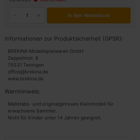
In den Warenkorb
Informationen zur Produktsicherheit (GPSR):
BREKINA Modellspielwaren GmbH
Zeppelinstr. 8
79331 Teningen
office@brekina.de
www.brekina.de
Warnhinweis:
Maßstabs- und originalgetreues Kleinmodell für
erwachsene Sammler.
Nicht für Kinder unter 14 Jahren geeignet.