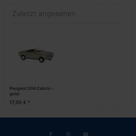
Zuletzt angesehen
Peugeot 204 Cabrio -
gold-
17,50 € *