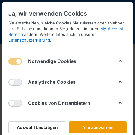
Ja, wir verwenden Cookies
Sie entscheiden, welche Cookies Sie zulassen oder ablehnen.
Ihre Entscheidung können Sie jederzeit in Ihrem
My-Account-
Bereich
ändern. Weitere Infos auch in unserer
Menü
Anmelden
Shopaktualisierung
Warenkorb
Datenschutzerklärung
.
Notwendige Cookies
Analytische Cookies
Cookies von Drittanbietern
Auswahl bestätigen
Alle auswählen