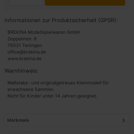
Informationen zur Produktsicherheit (GPSR):
BREKINA Modellspielwaren GmbH
Zeppelinstr. 8
79331 Teningen
office@brekina.de
www.brekina.de
Warnhinweis:
Maßstabs- und originalgetreues Kleinmodell für
erwachsene Sammler.
Nicht für Kinder unter 14 Jahren geeignet.
Merkmale