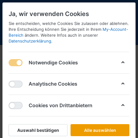
Ja, wir verwenden Cookies
Sie entscheiden, welche Cookies Sie zulassen oder ablehnen.
Ihre Entscheidung können Sie jederzeit in Ihrem
My-Account-
Bereich
ändern. Weitere Infos auch in unserer
Menü
Anmelden
Shopaktualisierung
Warenkorb
Datenschutzerklärung
.
Notwendige Cookies
Analytische Cookies
Cookies von Drittanbietern
Auswahl bestätigen
Alle auswählen