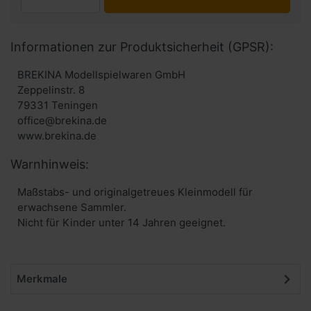
Informationen zur Produktsicherheit (GPSR):
BREKINA Modellspielwaren GmbH
Zeppelinstr. 8
79331 Teningen
office@brekina.de
www.brekina.de
Warnhinweis:
Maßstabs- und originalgetreues Kleinmodell für
erwachsene Sammler.
Nicht für Kinder unter 14 Jahren geeignet.
Merkmale