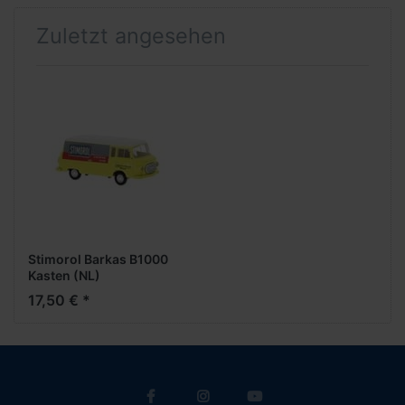
Zuletzt angesehen
Stimorol Barkas B1000
Kasten (NL)
17,50 € *