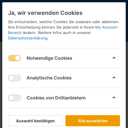
Ja, wir verwenden Cookies
Sie entscheiden, welche Cookies Sie zulassen oder ablehnen.
Ihre Entscheidung können Sie jederzeit in Ihrem
My-Account-
Bereich
ändern. Weitere Infos auch in unserer
Menü
Anmelden
Shopaktualisierung
Warenkorb
Datenschutzerklärung
.
Notwendige Cookies
Analytische Cookies
Cookies von Drittanbietern
Auswahl bestätigen
Alle auswählen