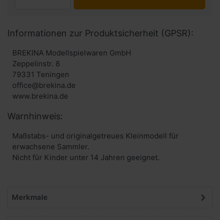
Informationen zur Produktsicherheit (GPSR):
BREKINA Modellspielwaren GmbH
Zeppelinstr. 8
79331 Teningen
office@brekina.de
www.brekina.de
Warnhinweis:
Maßstabs- und originalgetreues Kleinmodell für
erwachsene Sammler.
Nicht für Kinder unter 14 Jahren geeignet.
Merkmale