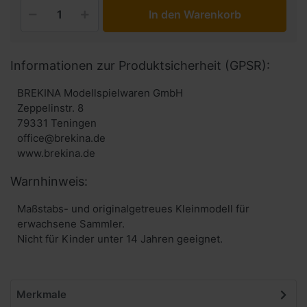
In den Warenkorb
Informationen zur Produktsicherheit (GPSR):
BREKINA Modellspielwaren GmbH
Zeppelinstr. 8
79331 Teningen
office@brekina.de
www.brekina.de
Warnhinweis:
Maßstabs- und originalgetreues Kleinmodell für
erwachsene Sammler.
Nicht für Kinder unter 14 Jahren geeignet.
Merkmale