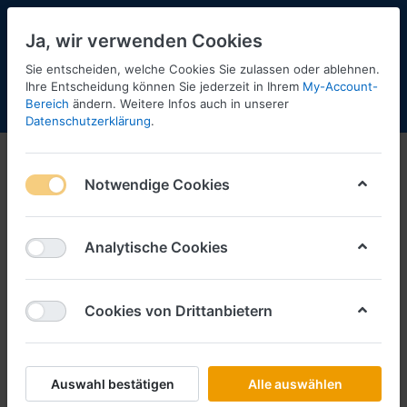
Ja, wir verwenden Cookies
Sie entscheiden, welche Cookies Sie zulassen oder ablehnen.
Ihre Entscheidung können Sie jederzeit in Ihrem
My-Account-
Bereich
ändern. Weitere Infos auch in unserer
Menü
Anmelden
Shopaktualisierung
Warenkorb
Datenschutzerklärung
.
Notwendige Cookies
Analytische Cookies
Cookies von Drittanbietern
Auswahl bestätigen
Alle auswählen