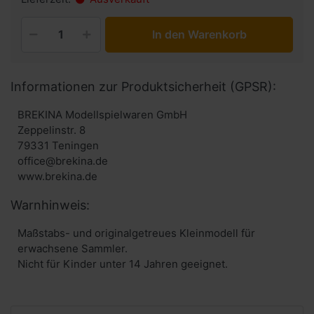
In den Warenkorb
Informationen zur Produktsicherheit (GPSR):
BREKINA Modellspielwaren GmbH
Zeppelinstr. 8
79331 Teningen
office@brekina.de
www.brekina.de
Warnhinweis:
Maßstabs- und originalgetreues Kleinmodell für
erwachsene Sammler.
Nicht für Kinder unter 14 Jahren geeignet.