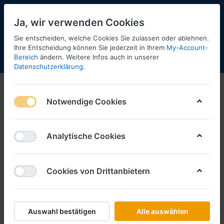
Ja, wir verwenden Cookies
Sie entscheiden, welche Cookies Sie zulassen oder ablehnen.
Ihre Entscheidung können Sie jederzeit in Ihrem
My-Account-
Bereich
ändern. Weitere Infos auch in unserer
Menü
Anmelden
Shopaktualisierung
Warenkorb
Datenschutzerklärung
.
Notwendige Cookies
Analytische Cookies
Cookies von Drittanbietern
Auswahl bestätigen
Alle auswählen