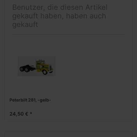
Benutzer, die diesen Artikel
gekauft haben, haben auch
gekauft
Peterbilt 281, -gelb-
24,50 € *