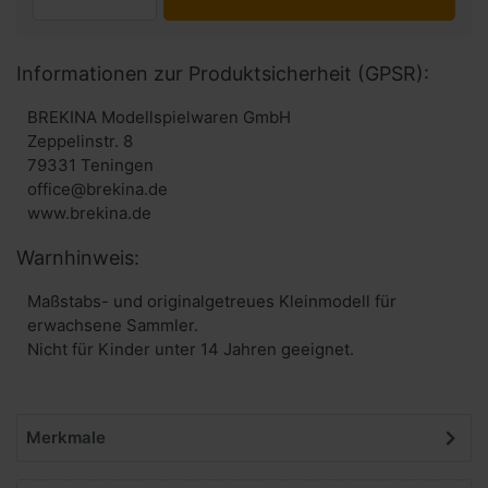
Informationen zur Produktsicherheit (GPSR):
BREKINA Modellspielwaren GmbH
Zeppelinstr. 8
79331 Teningen
office@brekina.de
www.brekina.de
Warnhinweis:
Maßstabs- und originalgetreues Kleinmodell für
erwachsene Sammler.
Nicht für Kinder unter 14 Jahren geeignet.
Merkmale