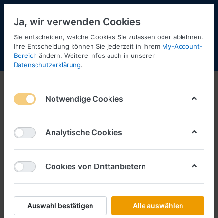
Ja, wir verwenden Cookies
Sie entscheiden, welche Cookies Sie zulassen oder ablehnen.
Ihre Entscheidung können Sie jederzeit in Ihrem
My-Account-
Bereich
ändern. Weitere Infos auch in unserer
Menü
Anmelden
Shopaktualisierung
Warenkorb
Datenschutzerklärung
.
Notwendige Cookies
Analytische Cookies
Cookies von Drittanbietern
Auswahl bestätigen
Alle auswählen