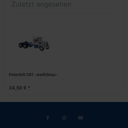
Zuletzt angesehen
Peterbilt 281 -weiß/blau-
24,50 € *