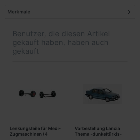
Merkmale
Benutzer, die diesen Artikel
gekauft haben, haben auch
gekauft
Lenkungsteile für Medi-
Vorbestellung Lancia
Zugmaschinen (4
Thema -dunkeltürkis-
Achsen)
1988 ***PCX-