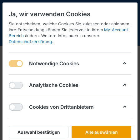
Ja, wir verwenden Cookies
Sie entscheiden, welche Cookies Sie zulassen oder ablehnen.
Ihre Entscheidung können Sie jederzeit in Ihrem
My-Account-
Bereich
ändern. Weitere Infos auch in unserer
Menü
Anmelden
Shopaktualisierung
Warenkorb
Datenschutzerklärung
.
Notwendige Cookies
Analytische Cookies
Cookies von Drittanbietern
Auswahl bestätigen
Alle auswählen