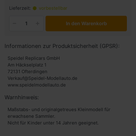
Lieferzeit:
vorbestellbar
In den Warenkorb
Informationen zur Produktsicherheit (GPSR):
Speidel Replicars GmbH
Am Häckselplatz 1
72131 Ofterdingen
Verkauf@Speidel-Modellauto.de
www.speidelmodellauto.de
Warnhinweis:
Maßstabs- und originalgetreues Kleinmodell für
erwachsene Sammler.
Nicht für Kinder unter 14 Jahren geeignet.