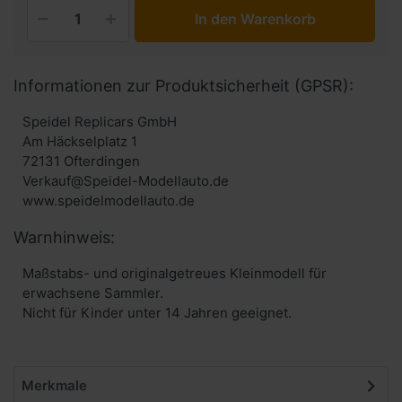
In den Warenkorb
Informationen zur Produktsicherheit (GPSR):
Speidel Replicars GmbH
Am Häckselplatz 1
72131 Ofterdingen
Verkauf@Speidel-Modellauto.de
www.speidelmodellauto.de
Warnhinweis:
Maßstabs- und originalgetreues Kleinmodell für
erwachsene Sammler.
Nicht für Kinder unter 14 Jahren geeignet.
Merkmale