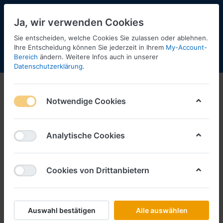
Ja, wir verwenden Cookies
Sie entscheiden, welche Cookies Sie zulassen oder ablehnen.
Ihre Entscheidung können Sie jederzeit in Ihrem
My-Account-
Bereich
ändern. Weitere Infos auch in unserer
Menü
Anmelden
Shopaktualisierung
Warenkorb
Datenschutzerklärung
.
Notwendige Cookies
Analytische Cookies
Cookies von Drittanbietern
Auswahl bestätigen
Alle auswählen