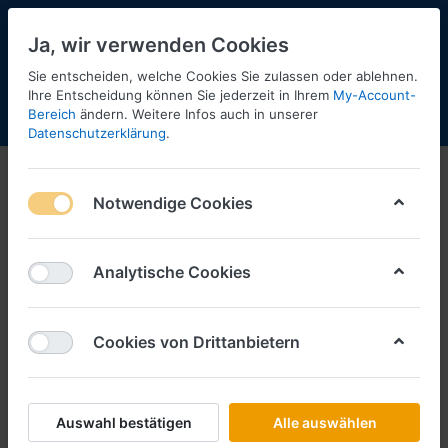
Ja, wir verwenden Cookies
Sie entscheiden, welche Cookies Sie zulassen oder ablehnen.
Ihre Entscheidung können Sie jederzeit in Ihrem
My-Account-
Bereich
ändern. Weitere Infos auch in unserer
Menü
Anmelden
Shopaktualisierung
Warenkorb
Datenschutzerklärung
.
Notwendige Cookies
Analytische Cookies
Cookies von Drittanbietern
Auswahl bestätigen
Alle auswählen