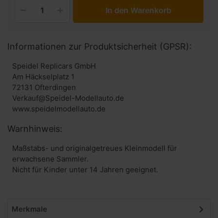
In den Warenkorb
Informationen zur Produktsicherheit (GPSR):
Speidel Replicars GmbH
Am Häckselplatz 1
72131 Ofterdingen
Verkauf@Speidel-Modellauto.de
www.speidelmodellauto.de
Warnhinweis:
Maßstabs- und originalgetreues Kleinmodell für
erwachsene Sammler.
Nicht für Kinder unter 14 Jahren geeignet.
Merkmale