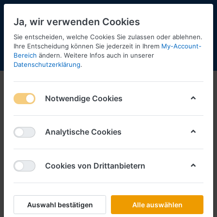
Ja, wir verwenden Cookies
Sie entscheiden, welche Cookies Sie zulassen oder ablehnen.
Ihre Entscheidung können Sie jederzeit in Ihrem
My-Account-
Bereich
ändern. Weitere Infos auch in unserer
Menü
Anmelden
Shopaktualisierung
Warenkorb
Datenschutzerklärung
.
Notwendige Cookies
Analytische Cookies
Cookies von Drittanbietern
Auswahl bestätigen
Alle auswählen