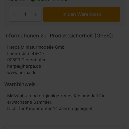
In den Warenkorb
Informationen zur Produktsicherheit (GPSR):
Herpa Miniaturmodelle GmbH
Leonrodstr. 46-47
90599 Dietenhofen
herpa@herpa.de
www.herpa.de
Warnhinweis:
Maßstabs- und originalgetreues Kleinmodell für
erwachsene Sammler.
Nicht für Kinder unter 14 Jahren geeignet.