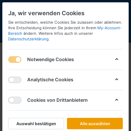
Ja, wir verwenden Cookies
Sie entscheiden, welche Cookies Sie zulassen oder ablehnen.
Ihre Entscheidung können Sie jederzeit in Ihrem
My-Account-
Bereich
ändern. Weitere Infos auch in unserer
Menü
Anmelden
Shopaktualisierung
Warenkorb
Datenschutzerklärung
.
Notwendige Cookies
Analytische Cookies
Cookies von Drittanbietern
Auswahl bestätigen
Alle auswählen