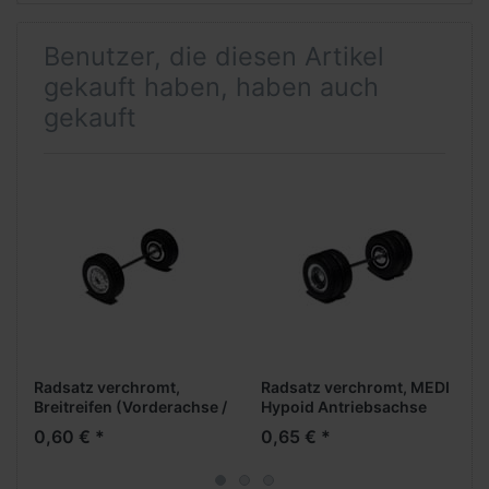
Benutzer, die diesen Artikel
gekauft haben, haben auch
gekauft
Radsatz verchromt,
Radsatz verchromt, MEDI
Breitreifen (Vorderachse /
Hypoid Antriebsachse
Aufliegerachse)
0,60 € *
0,65 € *