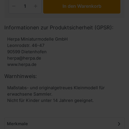
In den Warenkorb
Informationen zur Produktsicherheit (GPSR):
Herpa Miniaturmodelle GmbH
Leonrodstr. 46-47
90599 Dietenhofen
herpa@herpa.de
www.herpa.de
Warnhinweis:
Maßstabs- und originalgetreues Kleinmodell für
erwachsene Sammler.
Nicht für Kinder unter 14 Jahren geeignet.
Merkmale