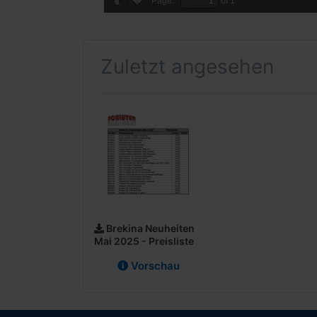
Zuletzt angesehen
Brekina Neuheiten
Mai 2025 - Preisliste
Vorschau