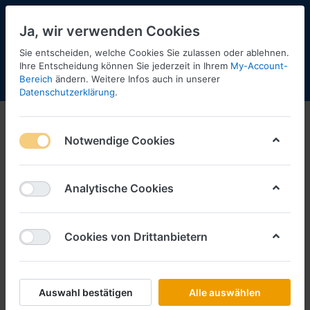
Ja, wir verwenden Cookies
Sie entscheiden, welche Cookies Sie zulassen oder ablehnen.
2
Ihre Entscheidung können Sie jederzeit in Ihrem
My-Account-
Bereich
ändern. Weitere Infos auch in unserer
Menü
Anmelden
Shopaktualisierung
Warenkorb
Datenschutzerklärung
.
Notwendige Cookies
Analytische Cookies
Cookies von Drittanbietern
Auswahl bestätigen
Alle auswählen