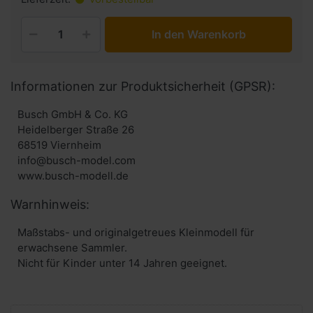
In den Warenkorb
Informationen zur Produktsicherheit (GPSR):
Busch GmbH & Co. KG
Heidelberger Straße 26
68519 Viernheim
info@busch-model.com
www.busch-modell.de
Warnhinweis:
Maßstabs- und originalgetreues Kleinmodell für
erwachsene Sammler.
Nicht für Kinder unter 14 Jahren geeignet.