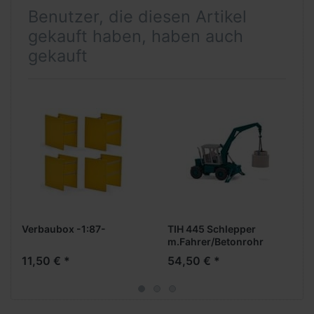
Benutzer, die diesen Artikel
gekauft haben, haben auch
gekauft
Verbaubox -1:87-
TIH 445 Schlepper
m.Fahrer/Betonrohr
11,50 € *
54,50 € *