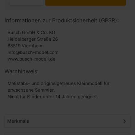
Informationen zur Produktsicherheit (GPSR):
Busch GmbH & Co. KG
Heidelberger Straße 26
68519 Viernheim
info@busch-model.com
www.busch-modell.de
Warnhinweis:
Maßstabs- und originalgetreues Kleinmodell für
erwachsene Sammler.
Nicht für Kinder unter 14 Jahren geeignet.
Merkmale