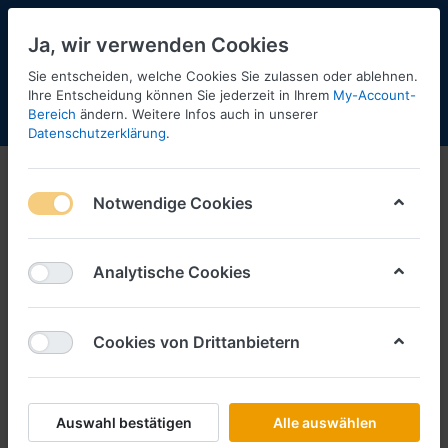
Ja, wir verwenden Cookies
Sie entscheiden, welche Cookies Sie zulassen oder ablehnen.
Ihre Entscheidung können Sie jederzeit in Ihrem
My-Account-
Bereich
ändern. Weitere Infos auch in unserer
Menü
Anmelden
Shopaktualisierung
Warenkorb
Datenschutzerklärung
.
Notwendige Cookies
Analytische Cookies
Cookies von Drittanbietern
Auswahl bestätigen
Alle auswählen