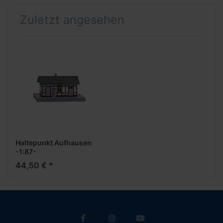
Zuletzt angesehen
Haltepunkt Aufhausen
-1:87-
44,50 € *