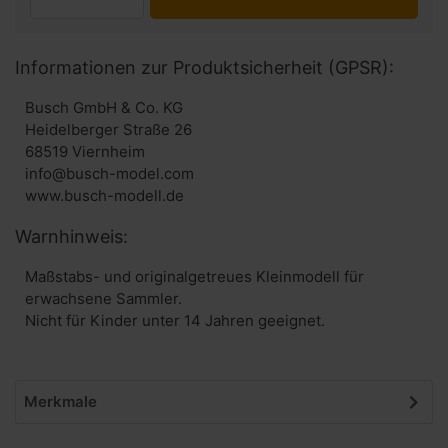
Informationen zur Produktsicherheit (GPSR):
Busch GmbH & Co. KG
Heidelberger Straße 26
68519 Viernheim
info@busch-model.com
www.busch-modell.de
Warnhinweis:
Maßstabs- und originalgetreues Kleinmodell für
erwachsene Sammler.
Nicht für Kinder unter 14 Jahren geeignet.
Merkmale