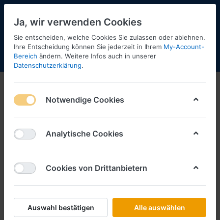
Ja, wir verwenden Cookies
Sie entscheiden, welche Cookies Sie zulassen oder ablehnen.
Ihre Entscheidung können Sie jederzeit in Ihrem
My-Account-
Bereich
ändern. Weitere Infos auch in unserer
Menü
Anmelden
Shopaktualisierung
Warenkorb
Datenschutzerklärung
.
Notwendige Cookies
Analytische Cookies
Cookies von Drittanbietern
Auswahl bestätigen
Alle auswählen