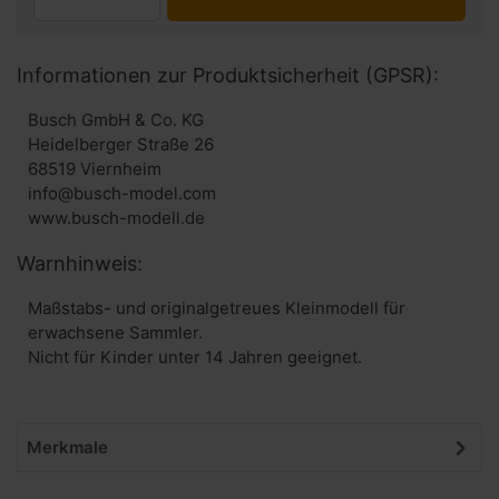
Informationen zur Produktsicherheit (GPSR):
Busch GmbH & Co. KG
Heidelberger Straße 26
68519 Viernheim
info@busch-model.com
www.busch-modell.de
Warnhinweis:
Maßstabs- und originalgetreues Kleinmodell für
erwachsene Sammler.
Nicht für Kinder unter 14 Jahren geeignet.
Merkmale