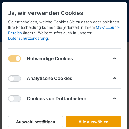
Ja, wir verwenden Cookies
Sie entscheiden, welche Cookies Sie zulassen oder ablehnen.
Ihre Entscheidung können Sie jederzeit in Ihrem
My-Account-
Bereich
ändern. Weitere Infos auch in unserer
Menü
Anmelden
Shopaktualisierung
Warenkorb
Datenschutzerklärung
.
Notwendige Cookies
Analytische Cookies
Cookies von Drittanbietern
Auswahl bestätigen
Alle auswählen