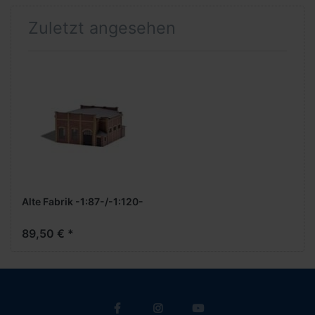
Zuletzt angesehen
Alte Fabrik -1:87-/-1:120-
89,50 € *