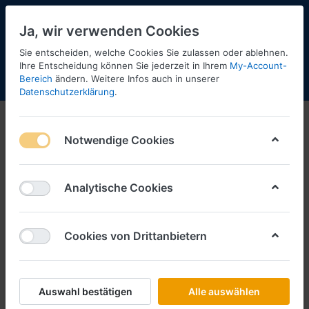
Ja, wir verwenden Cookies
Sie entscheiden, welche Cookies Sie zulassen oder ablehnen.
Ihre Entscheidung können Sie jederzeit in Ihrem
My-Account-
Bereich
ändern. Weitere Infos auch in unserer
Menü
Anmelden
Shopaktualisierung
Warenkorb
Datenschutzerklärung
.
Notwendige Cookies
Analytische Cookies
Cookies von Drittanbietern
Auswahl bestätigen
Alle auswählen