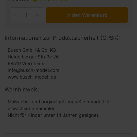
In den Warenkorb
Informationen zur Produktsicherheit (GPSR):
Busch GmbH & Co. KG
Heidelberger Straße 26
68519 Viernheim
info@busch-model.com
www.busch-modell.de
Warnhinweis:
Maßstabs- und originalgetreues Kleinmodell für
erwachsene Sammler.
Nicht für Kinder unter 14 Jahren geeignet.