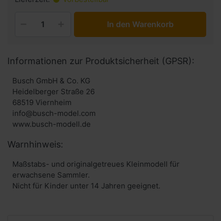
In den Warenkorb
Informationen zur Produktsicherheit (GPSR):
Busch GmbH & Co. KG
Heidelberger Straße 26
68519 Viernheim
info@busch-model.com
www.busch-modell.de
Warnhinweis:
Maßstabs- und originalgetreues Kleinmodell für
erwachsene Sammler.
Nicht für Kinder unter 14 Jahren geeignet.