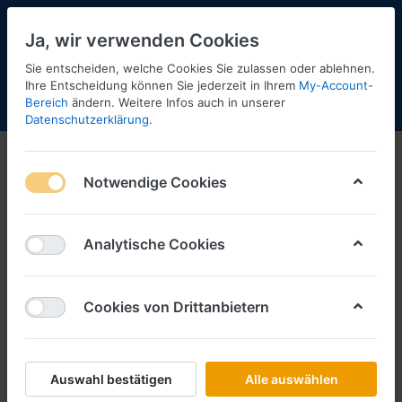
Ja, wir verwenden Cookies
Sie entscheiden, welche Cookies Sie zulassen oder ablehnen.
Ihre Entscheidung können Sie jederzeit in Ihrem
My-Account-
Bereich
ändern. Weitere Infos auch in unserer
Menü
Anmelden
Shopaktualisierung
Warenkorb
Datenschutzerklärung
.
Notwendige Cookies
Analytische Cookies
Cookies von Drittanbietern
Auswahl bestätigen
Alle auswählen