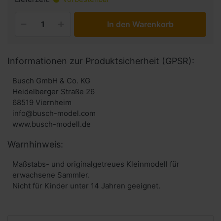
In den Warenkorb
Informationen zur Produktsicherheit (GPSR):
Busch GmbH & Co. KG
Heidelberger Straße 26
68519 Viernheim
info@busch-model.com
www.busch-modell.de
Warnhinweis:
Maßstabs- und originalgetreues Kleinmodell für
erwachsene Sammler.
Nicht für Kinder unter 14 Jahren geeignet.