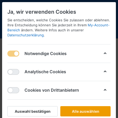
Ja, wir verwenden Cookies
Sie entscheiden, welche Cookies Sie zulassen oder ablehnen.
42
Ihre Entscheidung können Sie jederzeit in Ihrem
My-Account-
Bereich
ändern. Weitere Infos auch in unserer
Menü
Anmelden
Shopaktualisierung
Warenkorb
Datenschutzerklärung
.
Notwendige Cookies
Analytische Cookies
Cookies von Drittanbietern
Auswahl bestätigen
Alle auswählen