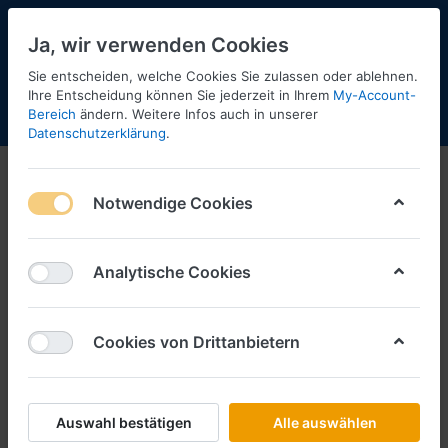
Ja, wir verwenden Cookies
Sie entscheiden, welche Cookies Sie zulassen oder ablehnen.
Ihre Entscheidung können Sie jederzeit in Ihrem
My-Account-
Bereich
ändern. Weitere Infos auch in unserer
Menü
Anmelden
Shopaktualisierung
Warenkorb
Datenschutzerklärung
.
Notwendige Cookies
Analytische Cookies
Cookies von Drittanbietern
Auswahl bestätigen
Alle auswählen