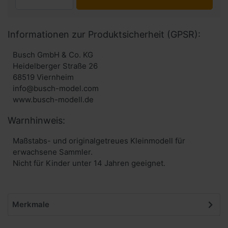
Informationen zur Produktsicherheit (GPSR):
Busch GmbH & Co. KG
Heidelberger Straße 26
68519 Viernheim
info@busch-model.com
www.busch-modell.de
Warnhinweis:
Maßstabs- und originalgetreues Kleinmodell für
erwachsene Sammler.
Nicht für Kinder unter 14 Jahren geeignet.
Merkmale