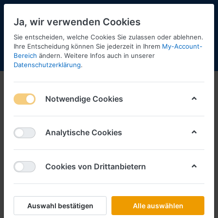
Ja, wir verwenden Cookies
Sie entscheiden, welche Cookies Sie zulassen oder ablehnen.
Ihre Entscheidung können Sie jederzeit in Ihrem
My-Account-
Bereich
ändern. Weitere Infos auch in unserer
Menü
Anmelden
Shopaktualisierung
Warenkorb
Datenschutzerklärung
.
Notwendige Cookies
Analytische Cookies
Cookies von Drittanbietern
Auswahl bestätigen
Alle auswählen