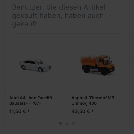
Benutzer, die diesen Artikel
gekauft haben, haben auch
gekauft
Audi A4 Limo Facelift -
Asphalt-Thermof MB
Bausatz- -1:87-
Unimog 430
11,50 € *
43,50 € *