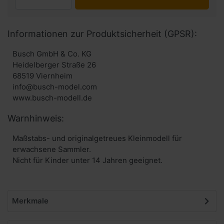
Informationen zur Produktsicherheit (GPSR):
Busch GmbH & Co. KG
Heidelberger Straße 26
68519 Viernheim
info@busch-model.com
www.busch-modell.de
Warnhinweis:
Maßstabs- und originalgetreues Kleinmodell für
erwachsene Sammler.
Nicht für Kinder unter 14 Jahren geeignet.
Merkmale