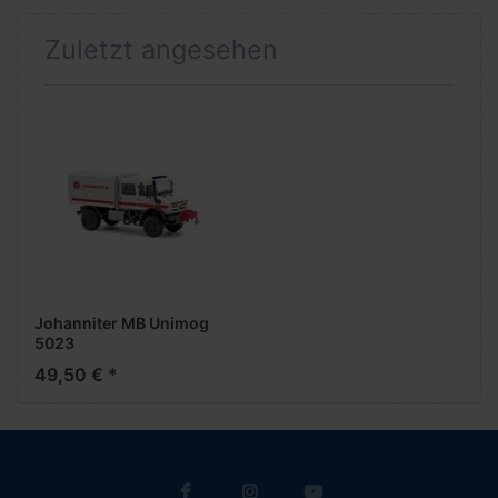
Zuletzt angesehen
Johanniter MB Unimog
5023
49,50 € *