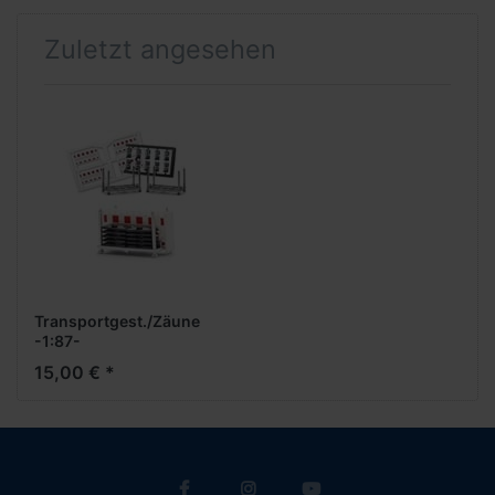
Zuletzt angesehen
Transportgest./Zäune
-1:87-
15,00 € *