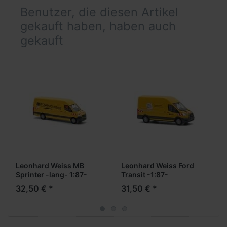
Benutzer, die diesen Artikel
gekauft haben, haben auch
gekauft
Leonhard Weiss MB
Leonhard Weiss Ford
Sprinter -lang- 1:87-
Transit -1:87-
32,50 € *
31,50 € *